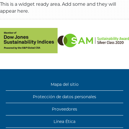
This is a widget ready area. Add some and they will
appear here.
Mapa del sitio
Protección de
datos personales
Proveedores
Línea Ética