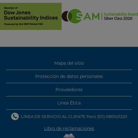
Mapa del sitio
Protección de
datos personales
Proveedores
Línea Ética
LÍNEA DE SERVICIO AL CLIENTE Perú
(511) 080021220
Libro de reclamaciones