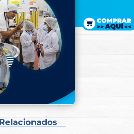
Relacionados