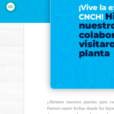
¡Abrimos nuestras puertas para co
Fueron cuatro fechas donde los hijo