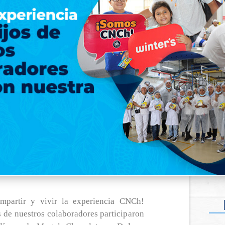
mpartir y vivir la experiencia CNCh!
s de nuestros colaboradores participaron