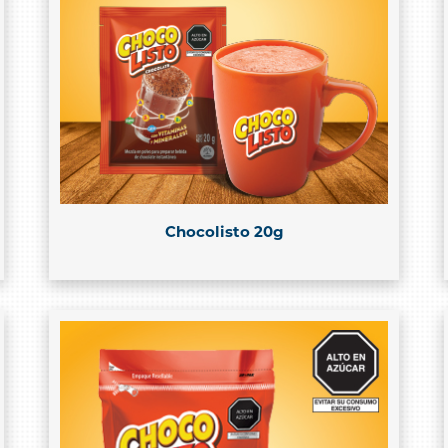
Chocolisto 20g