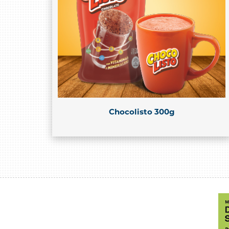
Chocolisto 300g