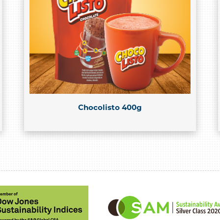
Chocolisto 400g