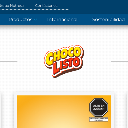
Grupo Nutresa
Contáctanos
Productos
Internacional
Sostenibilidad