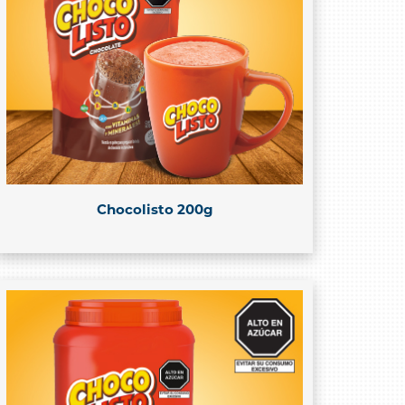
Chocolisto 200g