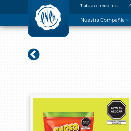
Trabaja con nosotros
Nuestra Compañía