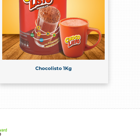
Chocolisto 1Kg