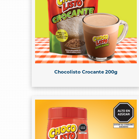
Chocolisto Crocante 200g