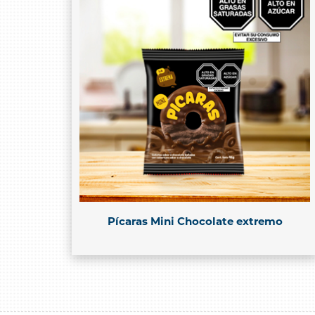
Pícaras Mini Chocolate extremo