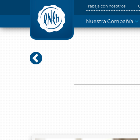
Trabaja con nosotros
Nuestra Compañía