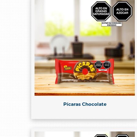
Pícaras Chocolate