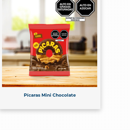
Pícaras Mini Chocolate