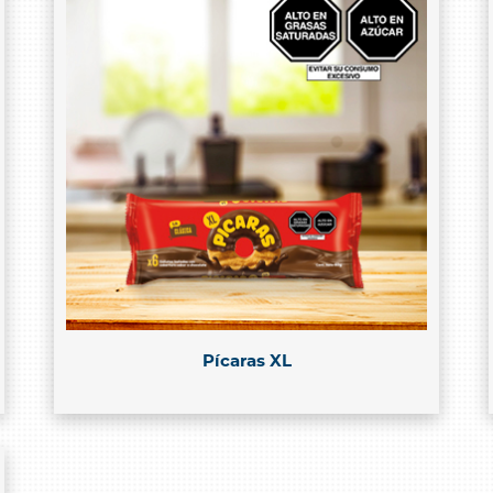
Pícaras XL