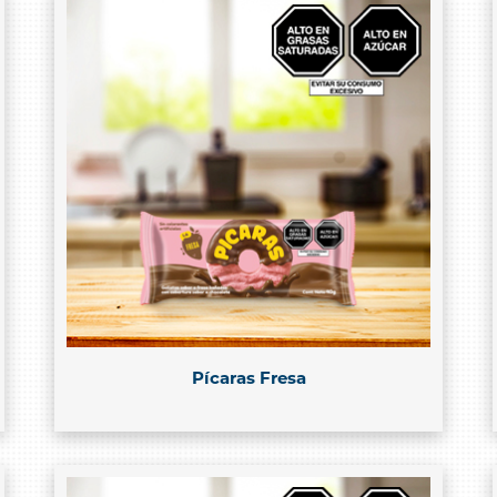
Pícaras Fresa