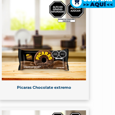
Pícaras Chocolate extremo