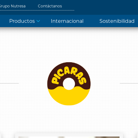
Grupo Nutresa
Contáctanos
Productos
Internacional
Sostenibilidad