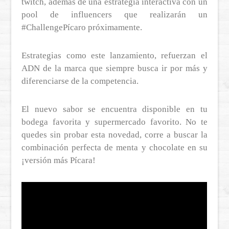
twitch, además de una estrategia interactiva con un
pool de influencers que realizarán un
#ChallengePícaro próximamente.
Estrategias como este lanzamiento, refuerzan el
ADN de la marca que siempre busca ir por más y
diferenciarse de la competencia.
El nuevo sabor se encuentra disponible en tu
bodega favorita y supermercado favorito. No te
quedes sin probar esta novedad, corre a buscar la
combinación perfecta de menta y chocolate en su
¡versión más Pícara!