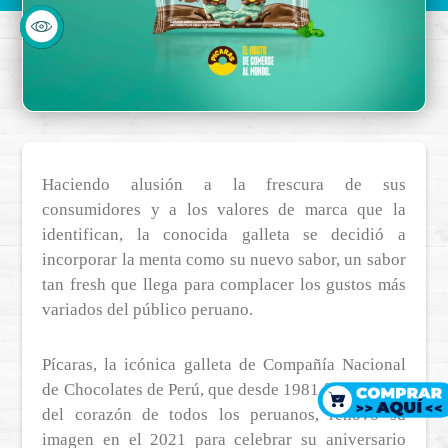
Haciendo alusión a la frescura de sus
consumidores y a los valores de marca que la
identifican, la conocida galleta se decidió a
incorporar la menta como su nuevo sabor, un sabor
tan fresh que llega para complacer los gustos más
variados del público peruano.
Pícaras, la icónica galleta de Compañía Nacional
de Chocolates de Perú, que desde 1981 forma parte
del corazón de todos los peruanos, renovó su
imagen en el 2021 para celebrar su aniversario