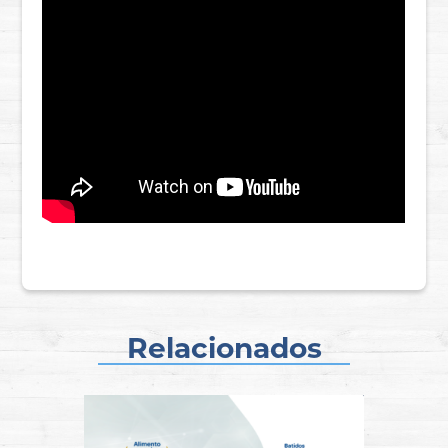
Relacionados