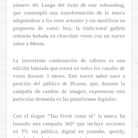
número 40. Luego del éxito de este rebranding,
que contempló una transformación de la marca
adaptándose a los retos actuales y sin modificar su
propuesta de valor; hoy, la tradicional galleta
redonda bañada en chocolate viene con un nuevo
sabor a Menta.
La irreverente combinación de sabores es una
edición limitada que estará en todos los canales de
venta durante 3 meses. Este nuevo sabor nace a
petición del público de Pícaras, que, durante la
campaña de cambio de imagen, expresaron esta
particular demanda en las plataformas digitales.
Con el slogan “Tan Fresh como tú” la marca ha
lanzado una campaña 360° que incluye acciones
en TV, vía pública, digital en youtube, spotify,