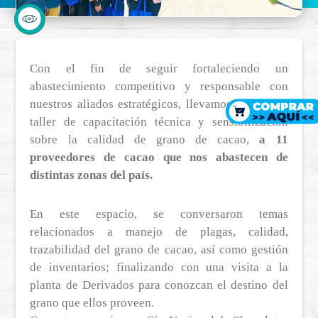
Con el fin de seguir fortaleciendo un
abastecimiento competitivo y responsable con
nuestros aliados estratégicos, llevamos a cabo un
taller de capacitación técnica y sensibilización
sobre la calidad de grano de cacao,
a 11
proveedores de cacao que nos abastecen de
distintas zonas del país.
En este espacio, se conversaron temas
relacionados a manejo de plagas, calidad,
trazabilidad del grano de cacao, así como gestión
de inventarios; finalizando con una visita a la
planta de Derivados para conozcan el destino del
grano que ellos proveen.