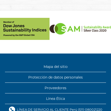
Mapa del sitio
Protección de
datos personales
Proveedores
Línea Ética
LÍNEA DE SERVICIO AL CLIENTE Perú
(511) 080021220