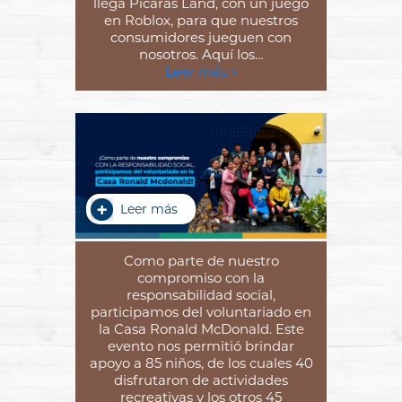
llega Pícaras Land, con un juego
en Roblox, para que nuestros
consumidores jueguen con
nosotros. Aquí los…
Leer más »
Leer más
Como parte de nuestro
compromiso con la
responsabilidad social,
participamos del voluntariado en
la Casa Ronald McDonald. Este
evento nos permitió brindar
apoyo a 85 niños, de los cuales 40
disfrutaron de actividades
recreativas y los otros 45