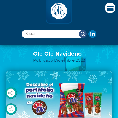
Olé Olé Navideño
Publicado Diciembre 2023