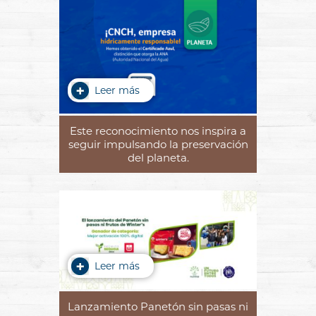
Leer más
Este reconocimiento nos inspira a
seguir impulsando la preservación
del planeta.
Leer más
Lanzamiento Panetón sin pasas ni