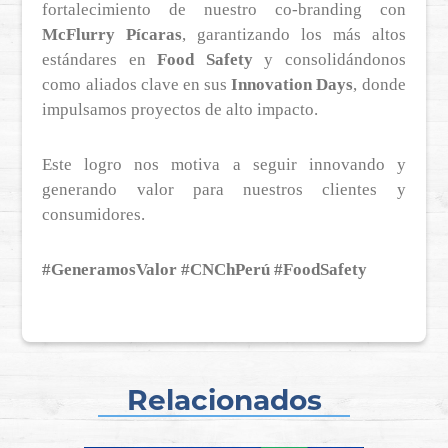
fortalecimiento de nuestro co-branding con
McFlurry Pícaras
, garantizando los más altos
estándares en
Food Safety
y consolidándonos
como aliados clave en sus
Innovation Days
, donde
impulsamos proyectos de alto impacto.
Este logro nos motiva a seguir innovando y
generando valor para nuestros clientes y
consumidores.
#GeneramosValor #CNChPerú #FoodSafety
Relacionados