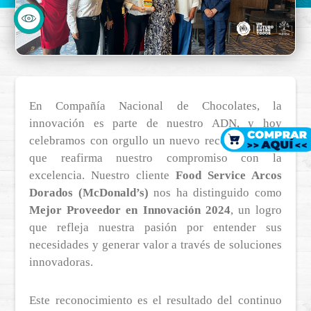
En Compañía Nacional de Chocolates, la
innovación es parte de nuestro ADN, y hoy
celebramos con orgullo un nuevo reconocimiento
que reafirma nuestro compromiso con la
excelencia. Nuestro cliente
Food Service Arcos
Dorados (McDonald’s)
nos ha distinguido como
Mejor Proveedor en Innovación 2024
, un logro
que refleja nuestra pasión por entender sus
necesidades y generar valor a través de soluciones
innovadoras.
Este reconocimiento es el resultado del continuo