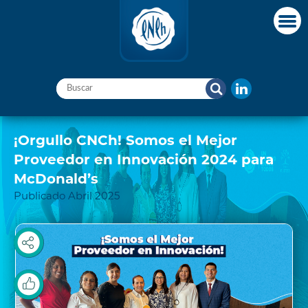
¡Orgullo CNCh! Somos el Mejor
Proveedor en Innovación 2024 para
McDonald’s
Publicado Abril 2025