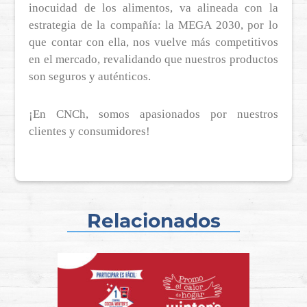
inocuidad de los alimentos, va alineada con la
estrategia de la compañía: la MEGA 2030, por lo
que contar con ella, nos vuelve más competitivos
en el mercado, revalidando que nuestros productos
son seguros y auténticos.
¡En CNCh, somos apasionados por nuestros
clientes y consumidores!
Relacionados