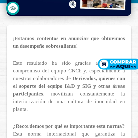
¡Estamos contentos en anunciar que obtuvimos
un desempeño sobresaliente!
Este resultado ha sido gracias al constante
compromiso del equipo CNCh y, especialmente a
nuestros colaboradores de
Derivados, quienes con
el soporte del equipo I&D y SIG y otras áreas
participantes
, movilizan constantemente la
interiorización de una cultura de inocuidad en
planta.
¿Recordemos por qué es importante esta norma?
Esta norma internacional que garantiza la