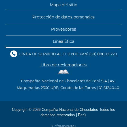
Mapa del sitio
Protección de
datos personales
Proveedores
Línea Ética
LÍNEA DE SERVICIO AL CLIENTE Perú
(511) 080021220
Libro de reclamaciones
Compañía Nacional de Chocolates de Perú S.A | Av.
Maquinarias 2360 URB. Conde de las Torres | 01 6124040
Copyright © 2026 Compañia Nacional de Chocolates Todos los
derechos reservados | Perú.